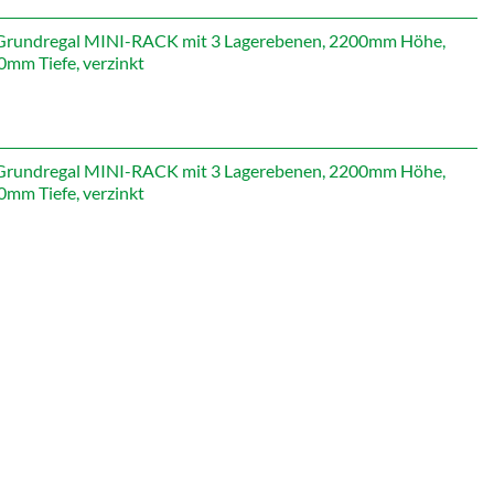
st:
565,71 €.
rundregal MINI-RACK mit 3 Lagerebenen, 2200mm Höhe,
mm Tiefe, verzinkt
rundregal MINI-RACK mit 3 Lagerebenen, 2200mm Höhe,
mm Tiefe, verzinkt