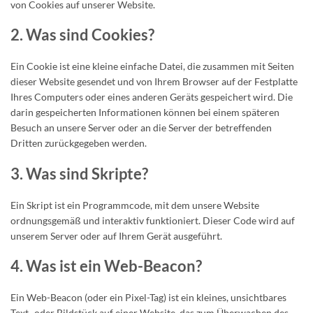
von Cookies auf unserer Website.
2. Was sind Cookies?
Ein Cookie ist eine kleine einfache Datei, die zusammen mit Seiten
dieser Website gesendet und von Ihrem Browser auf der Festplatte
Ihres Computers oder eines anderen Geräts gespeichert wird. Die
darin gespeicherten Informationen können bei einem späteren
Besuch an unsere Server oder an die Server der betreffenden
Dritten zurückgegeben werden.
3. Was sind Skripte?
Ein Skript ist ein Programmcode, mit dem unsere Website
ordnungsgemäß und interaktiv funktioniert. Dieser Code wird auf
unserem Server oder auf Ihrem Gerät ausgeführt.
4. Was ist ein Web-Beacon?
Ein Web-Beacon (oder ein Pixel-Tag) ist ein kleines, unsichtbares
Text- oder Bildstück auf einer Website, das zum Überwachen des