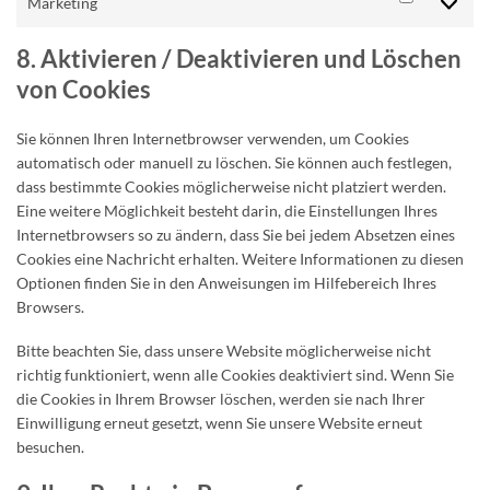
Marketing
Marketing
8. Aktivieren / Deaktivieren und Löschen
von Cookies
Sie können Ihren Internetbrowser verwenden, um Cookies
automatisch oder manuell zu löschen. Sie können auch festlegen,
dass bestimmte Cookies möglicherweise nicht platziert werden.
Eine weitere Möglichkeit besteht darin, die Einstellungen Ihres
Internetbrowsers so zu ändern, dass Sie bei jedem Absetzen eines
Cookies eine Nachricht erhalten. Weitere Informationen zu diesen
Optionen finden Sie in den Anweisungen im Hilfebereich Ihres
Browsers.
Bitte beachten Sie, dass unsere Website möglicherweise nicht
richtig funktioniert, wenn alle Cookies deaktiviert sind. Wenn Sie
die Cookies in Ihrem Browser löschen, werden sie nach Ihrer
Einwilligung erneut gesetzt, wenn Sie unsere Website erneut
besuchen.