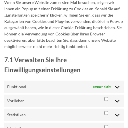
Wenn Sie unsere Website zum ersten Mal besuchen, zeigen wir
Ihnen ein Popup mit einer Erklärung zu Cookies an. Sobald Sie auf
„Einstellungen speichern“ klicken, willigen Sie ein, dass wir die
Kategorien von Cookies und Plug-Ins verwenden, die Sie im Pop-up
ausgewählt haben, wie in dieser Cookie-Erklärung beschrieben. Sie
können die Verwendung von Cookies über Ihren Browser
deaktivieren, aber bitte beachten Sie, dass dann unsere Website
möglicherweise nicht mehr richtig funktioniert.
7.1 Verwalten Sie Ihre
Einwilligungseinstellungen
Funktional
Immer aktiv
Vorlieben
Vorlieben
Statistiken
Statistike