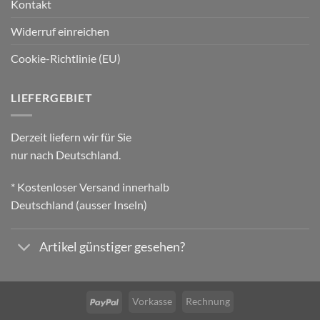
Kontakt
Widerruf einreichen
Cookie-Richtlinie (EU)
LIEFERGEBIET
Derzeit liefern wir für Sie
nur nach Deutschland.
* Kostenloser Versand innerhalb
Deutschland (ausser Inseln)
Artikel günstiger gesehen?
Vorkasse
Rechnung