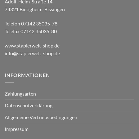
Adolf-Heim-Straße 14
74321 Bietigheim-Bissingen
Telefon 07142 35035-78
Telefax 07142 35035-80
www.staplerwelt-shop.de
info@staplerwelt-shop.de
INFORMATIONEN
Zahlungsarten
Datenschutzerklärung
Allgemeine Vertriebsbedingungen
Impressum