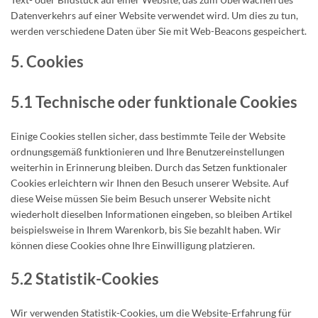
Datenverkehrs auf einer Website verwendet wird. Um dies zu tun,
werden verschiedene Daten über Sie mit Web-Beacons gespeichert.
5. Cookies
5.1 Technische oder funktionale Cookies
Einige Cookies stellen sicher, dass bestimmte Teile der Website
ordnungsgemäß funktionieren und Ihre Benutzereinstellungen
weiterhin in Erinnerung bleiben. Durch das Setzen funktionaler
Cookies erleichtern wir Ihnen den Besuch unserer Website. Auf
diese Weise müssen Sie beim Besuch unserer Website nicht
wiederholt dieselben Informationen eingeben, so bleiben Artikel
beispielsweise in Ihrem Warenkorb, bis Sie bezahlt haben. Wir
können diese Cookies ohne Ihre Einwilligung platzieren.
5.2 Statistik-Cookies
Wir verwenden Statistik-Cookies, um die Website-Erfahrung für