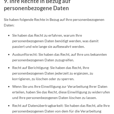
9. Ihre Rechte in Bezug auf
personenbezogene Daten
Sie haben folgende Rechte in Bezug auf Ihre personenbezogenen
Daten:
Sie haben das Recht zu erfahren, warum Ihre
personenbezogenen Daten benötigt werden, was damit
passiert und wie lange sie aufbewahrt werden.
Auskunftsrecht: Sie haben das Recht, auf Ihre uns bekannten
personenbezogenen Daten zuzugreifen.
Recht auf Berichtigung: Sie haben das Recht, Ihre
personenbezogenen Daten jederzeit zu ergänzen, zu
korrigieren, zu löschen oder zu sperren.
Wenn Sie uns Ihre Einwilligung zur Verarbeitung Ihrer Daten
erteilen, haben Sie das Recht, diese Einwilligung zu widerrufen
und Ihre personenbezogenen Daten löschen zu lassen.
Recht auf Datenübertragbarkeit: Sie haben das Recht, alle Ihre
personenbezogenen Daten von dem für die Verarbeitung