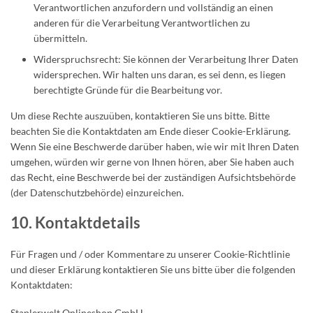
Verantwortlichen anzufordern und vollständig an einen
anderen für die Verarbeitung Verantwortlichen zu
übermitteln.
Widerspruchsrecht: Sie können der Verarbeitung Ihrer Daten
widersprechen. Wir halten uns daran, es sei denn, es liegen
berechtigte Gründe für die Bearbeitung vor.
Um diese Rechte auszuüben, kontaktieren Sie uns bitte. Bitte
beachten Sie die Kontaktdaten am Ende dieser Cookie-Erklärung.
Wenn Sie eine Beschwerde darüber haben, wie wir mit Ihren Daten
umgehen, würden wir gerne von Ihnen hören, aber Sie haben auch
das Recht, eine Beschwerde bei der zuständigen Aufsichtsbehörde
(der Datenschutzbehörde) einzureichen.
10. Kontaktdetails
Für Fragen und / oder Kommentare zu unserer Cookie-Richtlinie
und dieser Erklärung kontaktieren Sie uns bitte über die folgenden
Kontaktdaten:
Staplerwelt Onlineshop GmbH