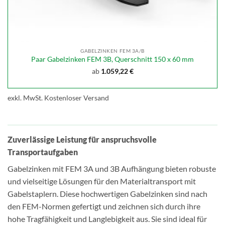
GABELZINKEN FEM 3A/B
Paar Gabelzinken FEM 3B, Querschnitt 150 x 60 mm
ab
1.059,22
€
exkl. MwSt.
Kostenloser Versand
Zuverlässige Leistung für anspruchsvolle
Transportaufgaben
Gabelzinken mit FEM 3A und 3B Aufhängung bieten robuste
und vielseitige Lösungen für den Materialtransport mit
Gabelstaplern. Diese hochwertigen Gabelzinken sind nach
den FEM-Normen gefertigt und zeichnen sich durch ihre
hohe Tragfähigkeit und Langlebigkeit aus. Sie sind ideal für