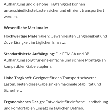
Aufhängung und die hohe Tragfähigkeit können
unterschiedlichste Lasten sicher und effizient transportiert
werden.
Wesentliche Merkmale:
Hochwertige Materialien
: Gewährleisten Langlebigkeit und
Zuverlässigkeit im täglichen Einsatz.
Standardisierte Aufhängung
: Die FEM 3A und 3B
Aufhängung sorgt für eine einfache und sichere Montage an
kompatiblen Gabelstaplern.
Hohe Tragkraft
: Geeignet für den Transport schwerer
Lasten, bieten diese Gabelzinken maximale Stabilität und
Sicherheit.
Ergonomisches Design
: Entwickelt für einfache Handhabung
und komfortablen Einsatz im täglichen Betrieb.