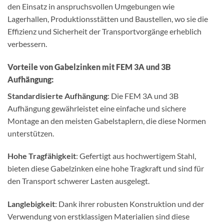
den Einsatz in anspruchsvollen Umgebungen wie
Lagerhallen, Produktionsstätten und Baustellen, wo sie die
Effizienz und Sicherheit der Transportvorgänge erheblich
verbessern.
Vorteile von Gabelzinken mit FEM 3A und 3B
Aufhängung:
Standardisierte Aufhängung
: Die FEM 3A und 3B
Aufhängung gewährleistet eine einfache und sichere
Montage an den meisten Gabelstaplern, die diese Normen
unterstützen.
Hohe Tragfähigkeit
: Gefertigt aus hochwertigem Stahl,
bieten diese Gabelzinken eine hohe Tragkraft und sind für
den Transport schwerer Lasten ausgelegt.
Langlebigkeit
: Dank ihrer robusten Konstruktion und der
Verwendung von erstklassigen Materialien sind diese