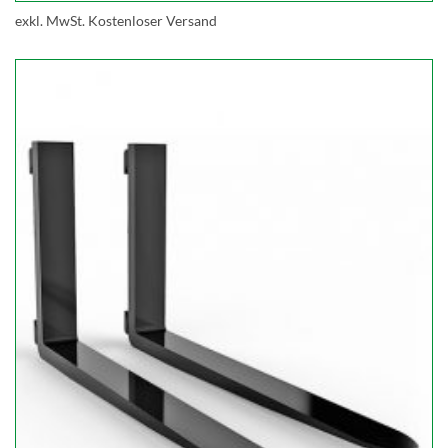
exkl. MwSt.
Kostenloser Versand