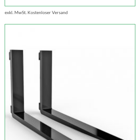
exkl. MwSt.
Kostenloser Versand