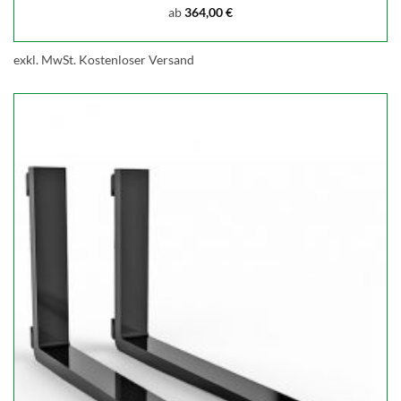
ab
364,00
€
exkl. MwSt.
Kostenloser Versand