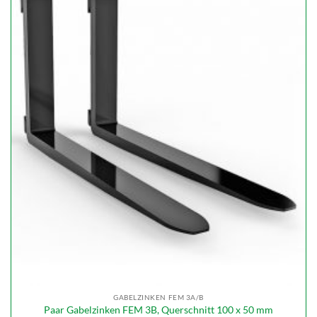
GABELZINKEN FEM 3A/B
Paar Gabelzinken FEM 3B, Querschnitt 100 x 50 mm