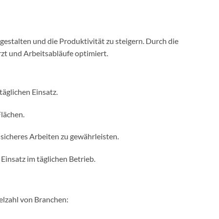
 gestalten und die Produktivität zu steigern. Durch die
t und Arbeitsabläufe optimiert.
täglichen Einsatz.
Flächen.
 sicheres Arbeiten zu gewährleisten.
insatz im täglichen Betrieb.
ielzahl von Branchen: