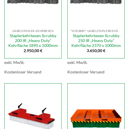
GABELSTAPLER-KEHRBESEN
"SCRUBBY" GABELSTAPLERKEHRBESEN
Staplerkehrbesen Scrubby
Staplerkehrbesen Scrubby
200 IR „Heavy Duty“
250 IR „Heavy Duty“
Kehrfläche 1890 x 1000mm
Kehrfläche 2370 x 1000mm
2.950,00
€
3.650,00
€
exkl. MwSt.
exkl. MwSt.
Kostenloser Versand
Kostenloser Versand