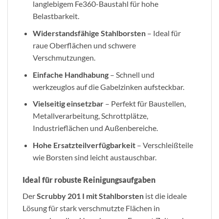
langlebigem Fe360-Baustahl für hohe
Belastbarkeit.
Widerstandsfähige Stahlborsten
– Ideal für
raue Oberflächen und schwere
Verschmutzungen.
Einfache Handhabung
– Schnell und
werkzeuglos auf die Gabelzinken aufsteckbar.
Vielseitig einsetzbar
– Perfekt für Baustellen,
Metallverarbeitung, Schrottplätze,
Industrieflächen und Außenbereiche.
Hohe Ersatzteilverfügbarkeit
– Verschleißteile
wie Borsten sind leicht austauschbar.
Ideal für robuste Reinigungsaufgaben
Der
Scrubby 201 I mit Stahlborsten
ist die ideale
Lösung für stark verschmutzte Flächen in