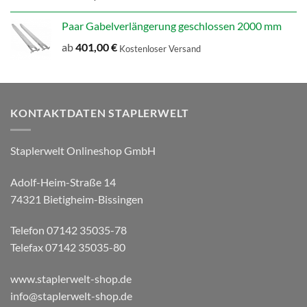
Paar Gabelverlängerung geschlossen 2000 mm
ab
401,00
€
Kostenloser Versand
KONTAKTDATEN STAPLERWELT
Staplerwelt Onlineshop GmbH
Adolf-Heim-Straße 14
74321 Bietigheim-Bissingen
Telefon 07142 35035-78
Telefax 07142 35035-80
www.staplerwelt-shop.de
info@staplerwelt-shop.de