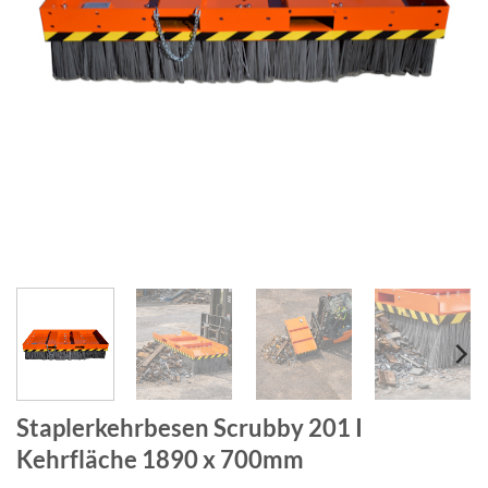
Staplerkehrbesen Scrubby 201 I
Kehrfläche 1890 x 700mm