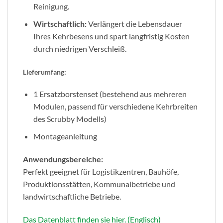
Reinigung.
Wirtschaftlich:
Verlängert die Lebensdauer
Ihres Kehrbesens und spart langfristig Kosten
durch niedrigen Verschleiß.
Lieferumfang:
1 Ersatzborstenset (bestehend aus mehreren
Modulen, passend für verschiedene Kehrbreiten
des Scrubby Modells)
Montageanleitung
Anwendungsbereiche:
Perfekt geeignet für Logistikzentren, Bauhöfe,
Produktionsstätten, Kommunalbetriebe und
landwirtschaftliche Betriebe.
Das Datenblatt finden sie hier. (Englisch)