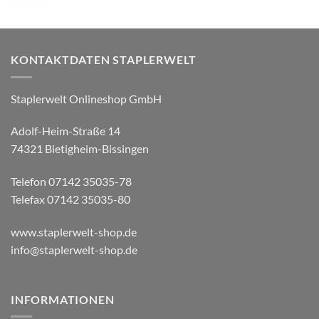
KONTAKTDATEN STAPLERWELT
Staplerwelt Onlineshop GmbH
Adolf-Heim-Straße 14
74321 Bietigheim-Bissingen
Telefon 07142 35035-78
Telefax 07142 35035-80
www.staplerwelt-shop.de
info@staplerwelt-shop.de
INFORMATIONEN