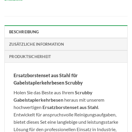
BESCHREIBUNG
ZUSÄTZLICHE INFORMATION
PRODUKTSICHERHEIT
Ersatzborstenset aus Stahl für
Gabelstaplerkehrbesen Scrubby
Holen Sie das Beste aus Ihrem
Scrubby
Gabelstaplerkehrbesen
heraus mit unserem
hochwertigen
Ersatzborstenset aus Stahl
.
Entwickelt für anspruchsvolle Reinigungsaufgaben,
bietet dieses Set eine langlebige und leistungsstarke
Lösung für den professionellen Einsatz in Industrie,