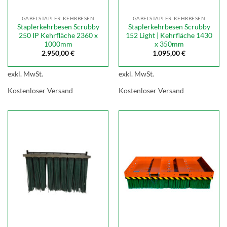
GABELSTAPLER-KEHRBESEN
GABELSTAPLER-KEHRBESEN
Staplerkehrbesen Scrubby
Staplerkehrbesen Scrubby
250 IP Kehrfläche 2360 x
152 Light | Kehrfläche 1430
1000mm
x 350mm
2.950,00
€
1.095,00
€
exkl. MwSt.
exkl. MwSt.
Kostenloser Versand
Kostenloser Versand