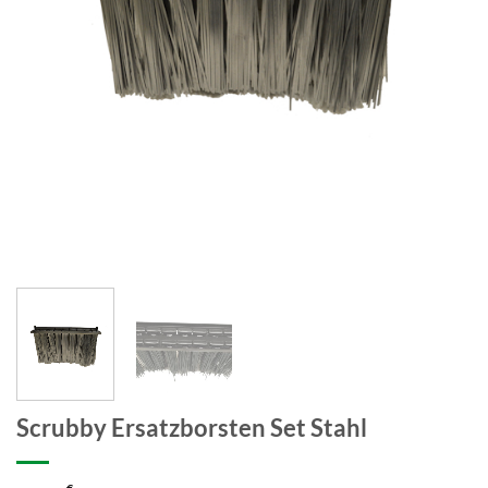
Scrubby Ersatzborsten Set Stahl