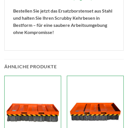
Bestellen Sie jetzt das Ersatzborstenset aus Stahl
und halten Sie Ihren Scrubby Kehrbesen in
Bestform – für eine saubere Arbeitsumgebung
ohne Kompromisse!
ÄHNLICHE PRODUKTE