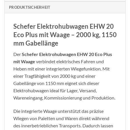
PRODUKTSICHERHEIT
Schefer Elektrohubwagen EHW 20
Eco Plus mit Waage – 2000 kg, 1150
mm Gabellänge
Der
Schefer Elektrohubwagen EHW 20 Eco Plus
mit Waage
verbindet elektrisches Fahren und
Heben mit einer integrierten Wiegefunktion. Mit
einer Tragfähigkeit von 2000 kg und einer
Gabellänge von 1150 mm eignet sich dieser
Elektrohubwagen ideal für Lager, Versand,
Wareneingang, Kommissionierung und Produktion.
Die integrierte Waage unterstützt das präzise
Wiegen von Paletten und Waren direkt während
des innerbetrieblichen Transports. Dadurch lassen