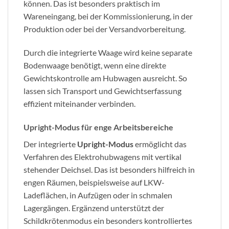
können. Das ist besonders praktisch im
Wareneingang, bei der Kommissionierung, in der
Produktion oder bei der Versandvorbereitung.
Durch die integrierte Waage wird keine separate
Bodenwaage benötigt, wenn eine direkte
Gewichtskontrolle am Hubwagen ausreicht. So
lassen sich Transport und Gewichtserfassung
effizient miteinander verbinden.
Upright-Modus für enge Arbeitsbereiche
Der integrierte
Upright-Modus
ermöglicht das
Verfahren des Elektrohubwagens mit vertikal
stehender Deichsel. Das ist besonders hilfreich in
engen Räumen, beispielsweise auf LKW-
Ladeflächen, in Aufzügen oder in schmalen
Lagergängen. Ergänzend unterstützt der
Schildkrötenmodus ein besonders kontrolliertes