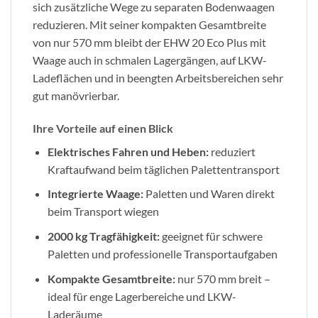
sich zusätzliche Wege zu separaten Bodenwaagen
reduzieren. Mit seiner kompakten Gesamtbreite
von nur 570 mm bleibt der EHW 20 Eco Plus mit
Waage auch in schmalen Lagergängen, auf LKW-
Ladeflächen und in beengten Arbeitsbereichen sehr
gut manövrierbar.
Ihre Vorteile auf einen Blick
Elektrisches Fahren und Heben:
reduziert
Kraftaufwand beim täglichen Palettentransport
Integrierte Waage:
Paletten und Waren direkt
beim Transport wiegen
2000 kg Tragfähigkeit:
geeignet für schwere
Paletten und professionelle Transportaufgaben
Kompakte Gesamtbreite:
nur 570 mm breit –
ideal für enge Lagerbereiche und LKW-
Laderäume