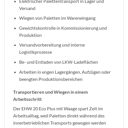
Elektrischer Palettentransport in Lager und
Versand
Wiegen von Paletten im Wareneingang
Gewichtskontrolle in Kommissionierung und
Produktion
Versandvorbereitung und interne
Logistikprozesse
Be- und Entladen von LKW-Ladeflächen
Arbeiten in engen Lagergängen, Aufzügen oder
beengten Produktionsbereichen
Transportieren und Wiegen in einem
Arbeitsschritt
Der EHW 20 Eco Plus mit Waage spart Zeit im
Arbeitsalltag, weil Paletten direkt während des
innerbetrieblichen Transports gewogen werden