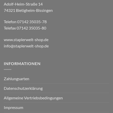
Adolf-Heim-Straße 14
74321 Bietigheim-Bissingen
Telefon 07142 35035-78
Telefax 07142 35035-80
www.staplerwelt-shop.de
info@staplerwelt-shop.de
INFORMATIONEN
Zahlungsarten
Datenschutzerklärung
Allgemeine Vertriebsbedingungen
Impressum