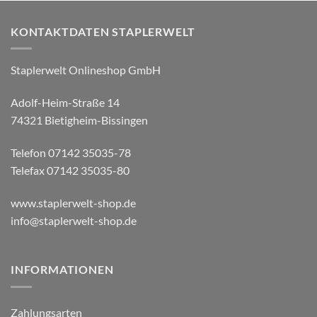
KONTAKTDATEN STAPLERWELT
Staplerwelt Onlineshop GmbH
Adolf-Heim-Straße 14
74321 Bietigheim-Bissingen
Telefon 07142 35035-78
Telefax 07142 35035-80
www.staplerwelt-shop.de
info@staplerwelt-shop.de
INFORMATIONEN
Zahlungsarten