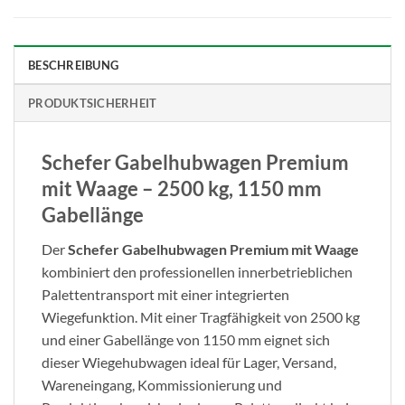
BESCHREIBUNG
PRODUKTSICHERHEIT
Schefer Gabelhubwagen Premium
mit Waage – 2500 kg, 1150 mm
Gabellänge
Der
Schefer Gabelhubwagen Premium mit Waage
kombiniert den professionellen innerbetrieblichen
Palettentransport mit einer integrierten
Wiegefunktion. Mit einer Tragfähigkeit von 2500 kg
und einer Gabellänge von 1150 mm eignet sich
dieser Wiegehubwagen ideal für Lager, Versand,
Wareneingang, Kommissionierung und