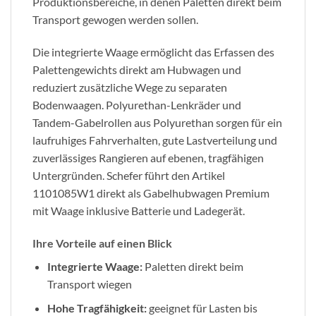
Produktionsbereiche, in denen Paletten direkt beim
Transport gewogen werden sollen.
Die integrierte Waage ermöglicht das Erfassen des
Palettengewichts direkt am Hubwagen und
reduziert zusätzliche Wege zu separaten
Bodenwaagen. Polyurethan-Lenkräder und
Tandem-Gabelrollen aus Polyurethan sorgen für ein
laufruhiges Fahrverhalten, gute Lastverteilung und
zuverlässiges Rangieren auf ebenen, tragfähigen
Untergründen. Schefer führt den Artikel
1101085W1 direkt als Gabelhubwagen Premium
mit Waage inklusive Batterie und Ladegerät.
Ihre Vorteile auf einen Blick
Integrierte Waage:
Paletten direkt beim
Transport wiegen
Hohe Tragfähigkeit:
geeignet für Lasten bis