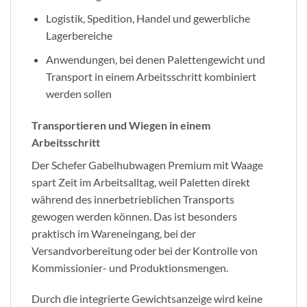
Logistik, Spedition, Handel und gewerbliche
Lagerbereiche
Anwendungen, bei denen Palettengewicht und
Transport in einem Arbeitsschritt kombiniert
werden sollen
Transportieren und Wiegen in einem
Arbeitsschritt
Der Schefer Gabelhubwagen Premium mit Waage
spart Zeit im Arbeitsalltag, weil Paletten direkt
während des innerbetrieblichen Transports
gewogen werden können. Das ist besonders
praktisch im Wareneingang, bei der
Versandvorbereitung oder bei der Kontrolle von
Kommissionier- und Produktionsmengen.
Durch die integrierte Gewichtsanzeige wird keine