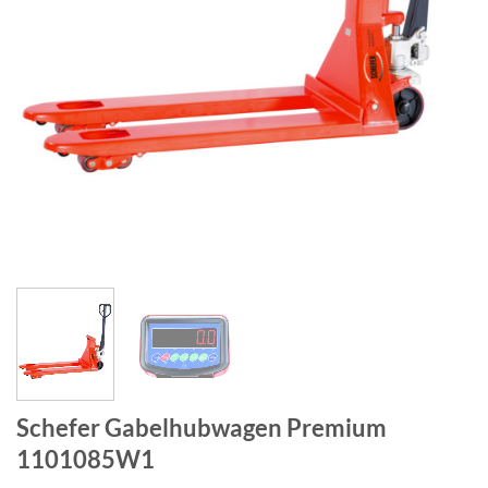
Schefer Gabelhubwagen Premium
1101085W1