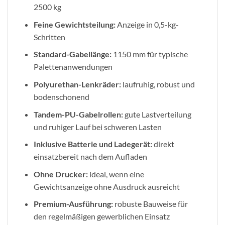
2500 kg
Feine Gewichtsteilung:
Anzeige in 0,5-kg-
Schritten
Standard-Gabellänge:
1150 mm für typische
Palettenanwendungen
Polyurethan-Lenkräder:
laufruhig, robust und
bodenschonend
Tandem-PU-Gabelrollen:
gute Lastverteilung
und ruhiger Lauf bei schweren Lasten
Inklusive Batterie und Ladegerät:
direkt
einsatzbereit nach dem Aufladen
Ohne Drucker:
ideal, wenn eine
Gewichtsanzeige ohne Ausdruck ausreicht
Premium-Ausführung:
robuste Bauweise für
den regelmäßigen gewerblichen Einsatz