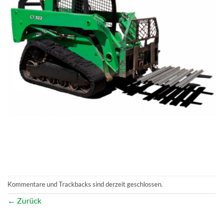
Kommentare und Trackbacks sind derzeit geschlossen.
←
Zurück