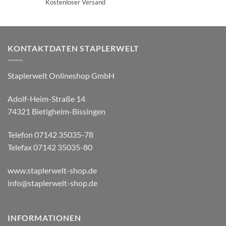
Kostenloser Versand
KONTAKTDATEN STAPLERWELT
Staplerwelt Onlineshop GmbH
Adolf-Heim-Straße 14
74321 Bietigheim-Bissingen
Telefon 07142 35035-78
Telefax 07142 35035-80
www.staplerwelt-shop.de
info@staplerwelt-shop.de
INFORMATIONEN