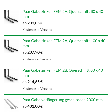
Paar Gabelzinken FEM 2A, Querschnitt 80 x 40
mm
ab
203,85
€
Kostenloser Versand
Paar Gabelzinken FEM 2A, Querschnitt 100 x 40
mm
ab
207,90
€
Kostenloser Versand
Paar Gabelzinken FEM 2B, Querschnitt 80 x 40
mm
ab
214,65
€
Kostenloser Versand
Paar Gabelverlängerung geschlossen 2000 mm
ab
401,00
€