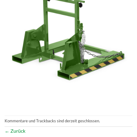
Kommentare und Trackbacks sind derzeit geschlossen.
←
Zurück