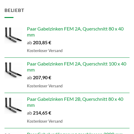
BELIEBT
Paar Gabelzinken FEM 2A, Querschnitt 80 x 40
mm
ab
203,85
€
Kostenloser Versand
Paar Gabelzinken FEM 2A, Querschnitt 100 x 40
mm
ab
207,90
€
Kostenloser Versand
Paar Gabelzinken FEM 2B, Querschnitt 80 x 40
mm
ab
214,65
€
Kostenloser Versand