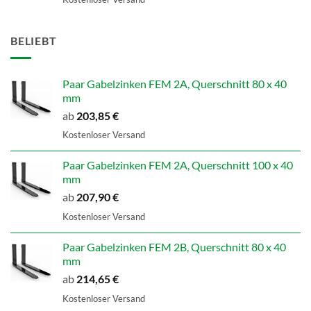
BELIEBT
Paar Gabelzinken FEM 2A, Querschnitt 80 x 40
mm
ab
203,85
€
Kostenloser Versand
Paar Gabelzinken FEM 2A, Querschnitt 100 x 40
mm
ab
207,90
€
Kostenloser Versand
Paar Gabelzinken FEM 2B, Querschnitt 80 x 40
mm
ab
214,65
€
Kostenloser Versand