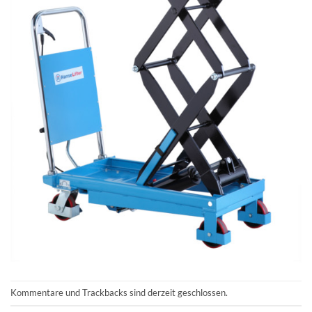
Kommentare und Trackbacks sind derzeit geschlossen.