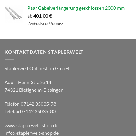
Paar Gabelverlängerung geschlossen 2000 mm
ab
401,00
€
Kostenloser Versand
KONTAKTDATEN STAPLERWELT
Staplerwelt Onlineshop GmbH
Adolf-Heim-Straße 14
74321 Bietigheim-Bissingen
Telefon 07142 35035-78
Telefax 07142 35035-80
www.staplerwelt-shop.de
info@staplerwelt-shop.de