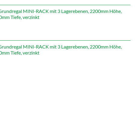
st:
565,71 €.
rundregal MINI-RACK mit 3 Lagerebenen, 2200mm Höhe,
mm Tiefe, verzinkt
rundregal MINI-RACK mit 3 Lagerebenen, 2200mm Höhe,
mm Tiefe, verzinkt