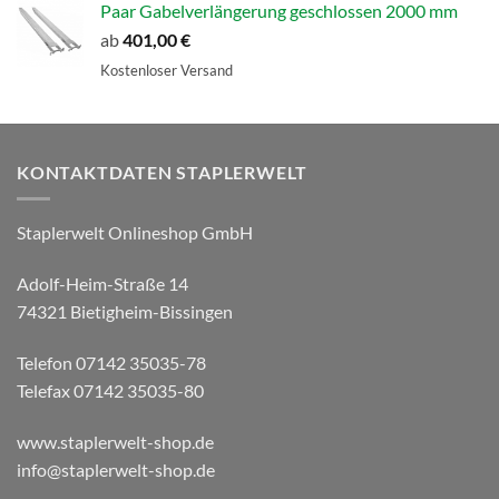
Paar Gabelverlängerung geschlossen 2000 mm
ab
401,00
€
Kostenloser Versand
KONTAKTDATEN STAPLERWELT
Staplerwelt Onlineshop GmbH
Adolf-Heim-Straße 14
74321 Bietigheim-Bissingen
Telefon 07142 35035-78
Telefax 07142 35035-80
www.staplerwelt-shop.de
info@staplerwelt-shop.de