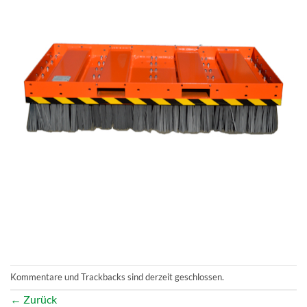
Kommentare und Trackbacks sind derzeit geschlossen.
←
Zurück