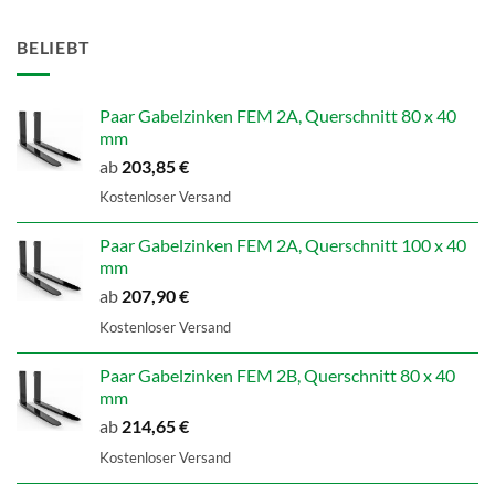
BELIEBT
Paar Gabelzinken FEM 2A, Querschnitt 80 x 40
mm
ab
203,85
€
Kostenloser Versand
Paar Gabelzinken FEM 2A, Querschnitt 100 x 40
mm
ab
207,90
€
Kostenloser Versand
Paar Gabelzinken FEM 2B, Querschnitt 80 x 40
mm
ab
214,65
€
Kostenloser Versand