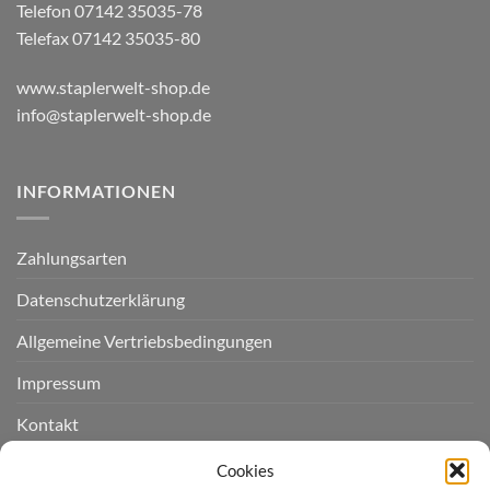
Telefon 07142 35035-78
Telefax 07142 35035-80
www.staplerwelt-shop.de
info@staplerwelt-shop.de
INFORMATIONEN
Zahlungsarten
Datenschutzerklärung
Allgemeine Vertriebsbedingungen
Impressum
Kontakt
Widerruf einreichen
Cookies