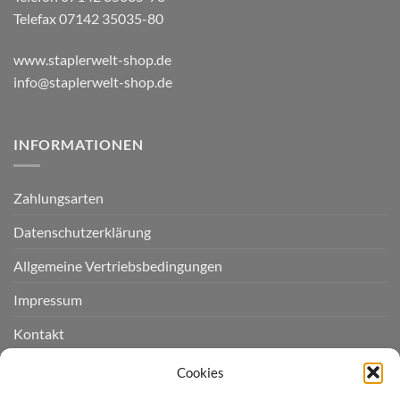
Telefax 07142 35035-80
www.staplerwelt-shop.de
info@staplerwelt-shop.de
INFORMATIONEN
Zahlungsarten
Datenschutzerklärung
Allgemeine Vertriebsbedingungen
Impressum
Kontakt
Widerruf einreichen
Cookies