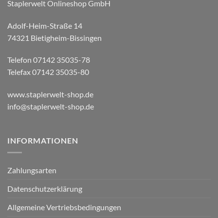
Staplerwelt Onlineshop GmbH
Adolf-Heim-Straße 14
74321 Bietigheim-Bissingen
Telefon 07142 35035-78
Telefax 07142 35035-80
www.staplerwelt-shop.de
info@staplerwelt-shop.de
INFORMATIONEN
Zahlungsarten
Datenschutzerklärung
Allgemeine Vertriebsbedingungen