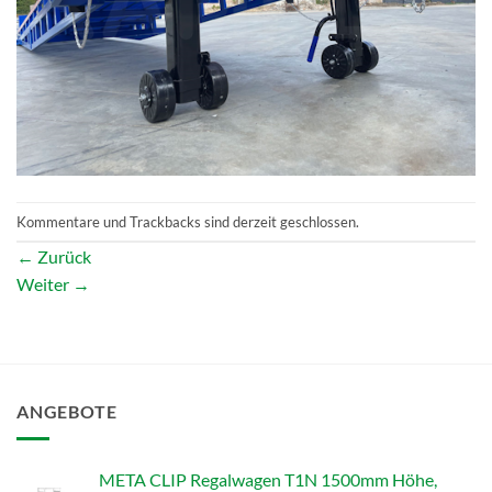
Kommentare und Trackbacks sind derzeit geschlossen.
←
Zurück
Weiter
→
ANGEBOTE
META CLIP Regalwagen T1N 1500mm Höhe,