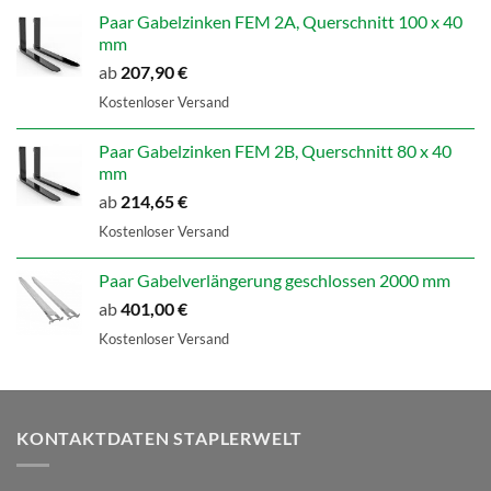
Paar Gabelzinken FEM 2A, Querschnitt 100 x 40
mm
ab
207,90
€
Kostenloser Versand
Paar Gabelzinken FEM 2B, Querschnitt 80 x 40
mm
ab
214,65
€
Kostenloser Versand
Paar Gabelverlängerung geschlossen 2000 mm
ab
401,00
€
Kostenloser Versand
KONTAKTDATEN STAPLERWELT