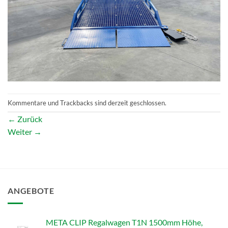
Kommentare und Trackbacks sind derzeit geschlossen.
←
Zurück
Weiter
→
ANGEBOTE
META CLIP Regalwagen T1N 1500mm Höhe,