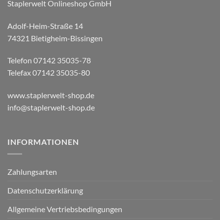
Staplerwelt Onlineshop GmbH
Adolf-Heim-Straße 14
74321 Bietigheim-Bissingen
Telefon 07142 35035-78
Telefax 07142 35035-80
www.staplerwelt-shop.de
info@staplerwelt-shop.de
INFORMATIONEN
Zahlungsarten
Datenschutzerklärung
Allgemeine Vertriebsbedingungen