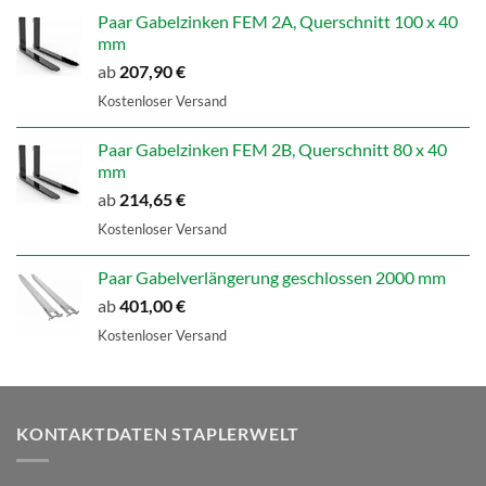
Paar Gabelzinken FEM 2A, Querschnitt 100 x 40
mm
ab
207,90
€
Kostenloser Versand
Paar Gabelzinken FEM 2B, Querschnitt 80 x 40
mm
ab
214,65
€
Kostenloser Versand
Paar Gabelverlängerung geschlossen 2000 mm
ab
401,00
€
Kostenloser Versand
KONTAKTDATEN STAPLERWELT