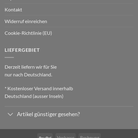
Kontakt
Widerruf einreichen
Cookie-Richtlinie (EU)
LIEFERGEBIET
Derzeit liefern wir für Sie
nur nach Deutschland.
* Kostenloser Versand innerhalb
Deutschland (ausser Inseln)
Artikel günstiger gesehen?
Vorkasse
Rechnung