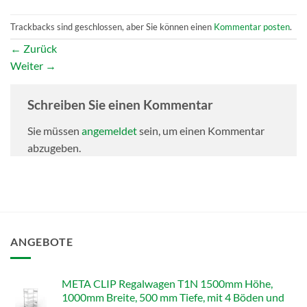
Trackbacks sind geschlossen, aber Sie können einen
Kommentar posten
.
←
Zurück
Weiter
→
Schreiben Sie einen Kommentar
Sie müssen
angemeldet
sein, um einen Kommentar
abzugeben.
ANGEBOTE
META CLIP Regalwagen T1N 1500mm Höhe,
1000mm Breite, 500 mm Tiefe, mit 4 Böden und