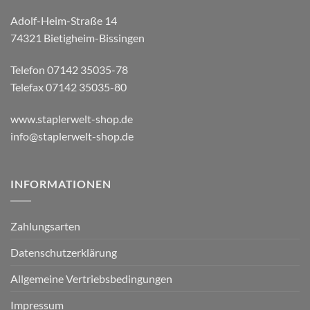
Adolf-Heim-Straße 14
74321 Bietigheim-Bissingen
Telefon 07142 35035-78
Telefax 07142 35035-80
www.staplerwelt-shop.de
info@staplerwelt-shop.de
INFORMATIONEN
Zahlungsarten
Datenschutzerklärung
Allgemeine Vertriebsbedingungen
Impressum