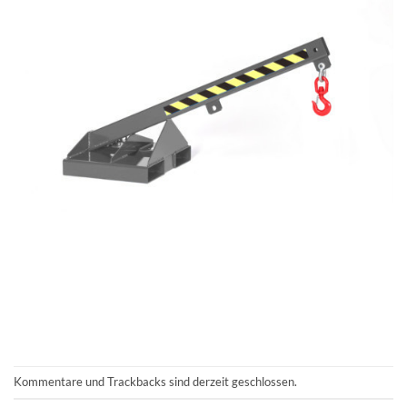
Kommentare und Trackbacks sind derzeit geschlossen.