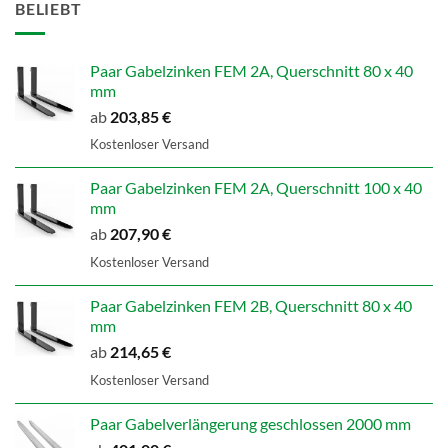
BELIEBT
Paar Gabelzinken FEM 2A, Querschnitt 80 x 40
mm
ab
203,85
€
Kostenloser Versand
Paar Gabelzinken FEM 2A, Querschnitt 100 x 40
mm
ab
207,90
€
Kostenloser Versand
Paar Gabelzinken FEM 2B, Querschnitt 80 x 40
mm
ab
214,65
€
Kostenloser Versand
Paar Gabelverlängerung geschlossen 2000 mm