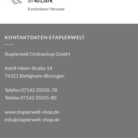
ab
401,00
€
Kostenloser Versand
KONTAKTDATEN STAPLERWELT
Staplerwelt Onlineshop GmbH
Adolf-Heim-Straße 14
74321 Bietigheim-Bissingen
Telefon 07142 35035-78
Telefax 07142 35035-80
www.staplerwelt-shop.de
info@staplerwelt-shop.de