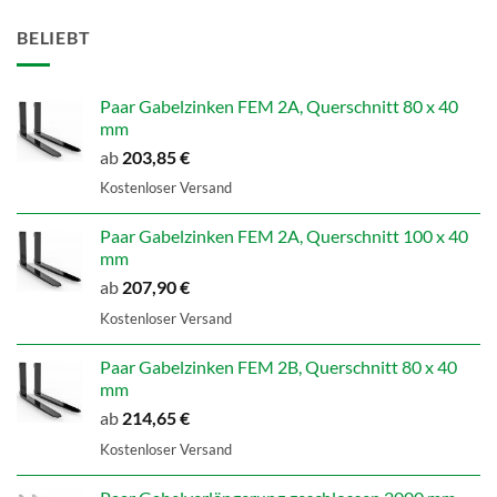
BELIEBT
Paar Gabelzinken FEM 2A, Querschnitt 80 x 40
mm
ab
203,85
€
Kostenloser Versand
Paar Gabelzinken FEM 2A, Querschnitt 100 x 40
mm
ab
207,90
€
Kostenloser Versand
Paar Gabelzinken FEM 2B, Querschnitt 80 x 40
mm
ab
214,65
€
Kostenloser Versand