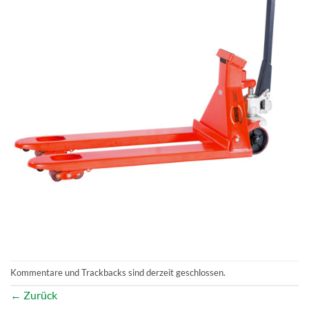
Kommentare und Trackbacks sind derzeit geschlossen.
←
Zurück