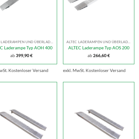
ALTEC LADERAMPEN UND ÜBERLADEBRÜCKEN
ALTEC LADERAMPEN UND ÜBERLADEBRÜCKEN
C Laderampe Typ AOH 400
ALTEC Laderampe Typ AOS 200
ab
399,90
€
ab
266,60
€
wSt.
Kostenloser Versand
exkl. MwSt.
Kostenloser Versand