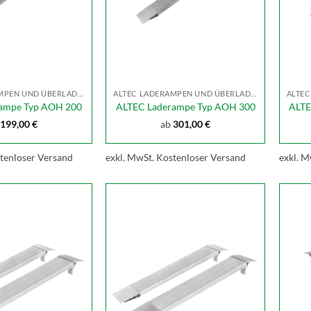
ALTEC LADERAMPEN UND ÜBERLADEBRÜCKEN
ALTEC LADERAMPEN UND ÜBERLADEBRÜCKEN
ampe Typ AOH 200
ALTEC Laderampe Typ AOH 300
ALTE
199,00
€
ab
301,00
€
tenloser Versand
exkl. MwSt.
Kostenloser Versand
exkl. M