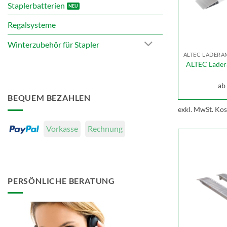
Staplerbatterien
Regalsysteme
Winterzubehör für Stapler
ALTEC Lader
ab
BEQUEM BEZAHLEN
exkl. MwSt.
Kos
Vorkasse
Rechnung
PERSÖNLICHE BERATUNG