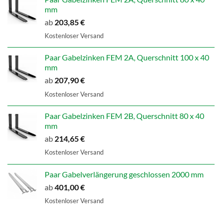
mm
ab
203,85
€
Kostenloser Versand
Paar Gabelzinken FEM 2A, Querschnitt 100 x 40
mm
ab
207,90
€
Kostenloser Versand
Paar Gabelzinken FEM 2B, Querschnitt 80 x 40
mm
ab
214,65
€
Kostenloser Versand
Paar Gabelverlängerung geschlossen 2000 mm
ab
401,00
€
Kostenloser Versand