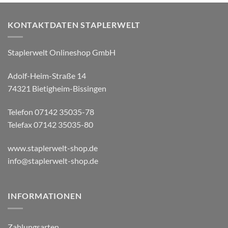
KONTAKTDATEN STAPLERWELT
Staplerwelt Onlineshop GmbH
Adolf-Heim-Straße 14
74321 Bietigheim-Bissingen
Telefon 07142 35035-78
Telefax 07142 35035-80
www.staplerwelt-shop.de
info@staplerwelt-shop.de
INFORMATIONEN
Zahlungsarten