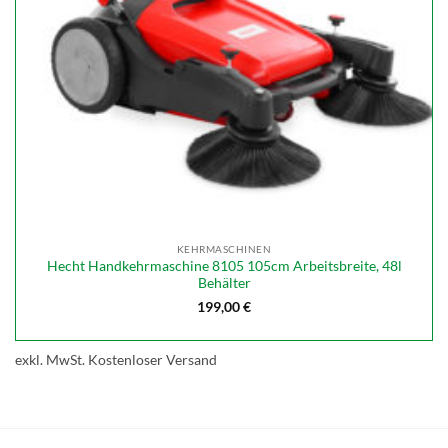
KEHRMASCHINEN
Hecht Handkehrmaschine 8105 105cm Arbeitsbreite, 48l
Behälter
199,00
€
exkl. MwSt.
Kostenloser Versand