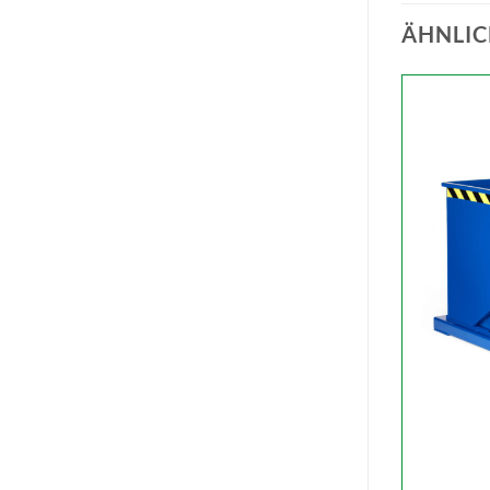
ÄHNLIC