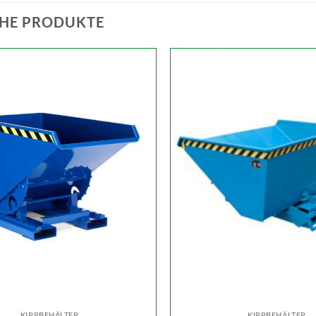
HE PRODUKTE
KIPPBEHÄLTER
KIPPBEHÄLTER