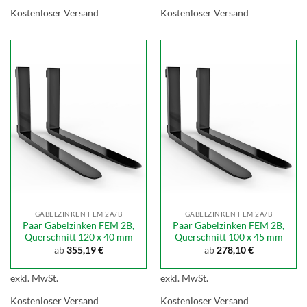
Kostenloser Versand
Kostenloser Versand
GABELZINKEN FEM 2A/B
GABELZINKEN FEM 2A/B
Paar Gabelzinken FEM 2B,
Paar Gabelzinken FEM 2B,
Querschnitt 120 x 40 mm
Querschnitt 100 x 45 mm
ab
355,19
€
ab
278,10
€
exkl. MwSt.
exkl. MwSt.
Kostenloser Versand
Kostenloser Versand