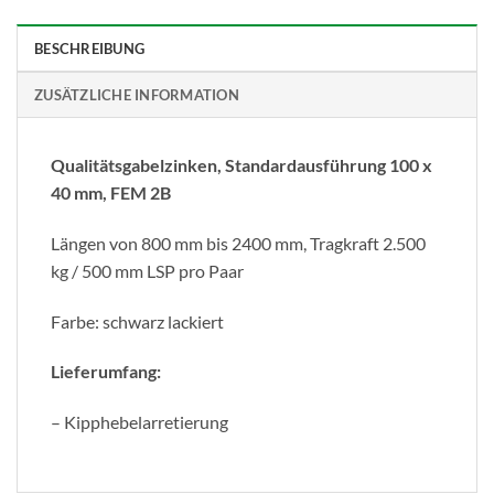
BESCHREIBUNG
ZUSÄTZLICHE INFORMATION
Qualitätsgabelzinken, Standardausführung 100 x
40 mm, FEM 2B
Längen von 800 mm bis 2400 mm, Tragkraft 2.500
kg / 500 mm LSP pro Paar
Farbe: schwarz lackiert
Lieferumfang:
– Kipphebelarretierung