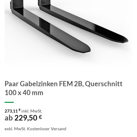
Paar Gabelzinken FEM 2B, Querschnitt
100 x 40 mm
€
273,11
inkl. MwSt.
ab
229,50
€
exkl. MwSt.
Kostenloser Versand