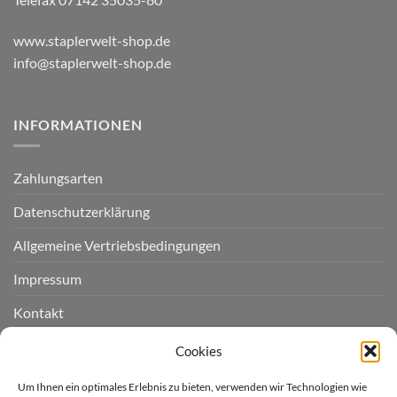
www.staplerwelt-shop.de
info@staplerwelt-shop.de
INFORMATIONEN
Zahlungsarten
Datenschutzerklärung
Allgemeine Vertriebsbedingungen
Impressum
Kontakt
Widerruf einreichen
Cookies
Cookie-Richtlinie (EU)
Um Ihnen ein optimales Erlebnis zu bieten, verwenden wir Technologien wie