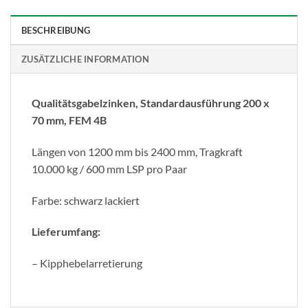
BESCHREIBUNG
ZUSÄTZLICHE INFORMATION
Qualitätsgabelzinken, Standardausführung 200 x
70 mm, FEM 4B
Längen von 1200 mm bis 2400 mm, Tragkraft
10.000 kg / 600 mm LSP pro Paar
Farbe: schwarz lackiert
Lieferumfang:
– Kipphebelarretierung