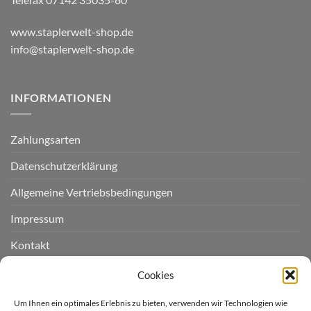
www.staplerwelt-shop.de
info@staplerwelt-shop.de
INFORMATIONEN
Zahlungsarten
Datenschutzerklärung
Allgemeine Vertriebsbedingungen
Impressum
Kontakt
Widerruf einreichen
Cookies
Cookie-Richtlinie (EU)
Um Ihnen ein optimales Erlebnis zu bieten, verwenden wir Technologien wie