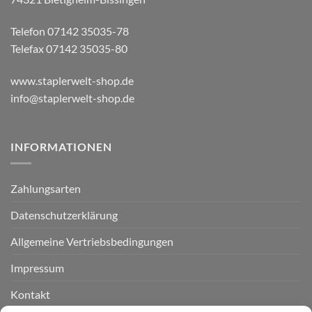
Telefon 07142 35035-78
Telefax 07142 35035-80
www.staplerwelt-shop.de
info@staplerwelt-shop.de
INFORMATIONEN
Zahlungsarten
Datenschutzerklärung
Allgemeine Vertriebsbedingungen
Impressum
Kontakt