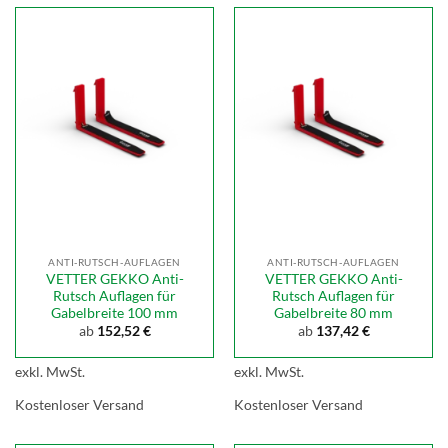
ANTI-RUTSCH-AUFLAGEN
ANTI-RUTSCH-AUFLAGEN
VETTER GEKKO Anti-
VETTER GEKKO Anti-
Rutsch Auflagen für
Rutsch Auflagen für
Gabelbreite 100 mm
Gabelbreite 80 mm
ab
152,52
€
ab
137,42
€
exkl. MwSt.
exkl. MwSt.
Kostenloser Versand
Kostenloser Versand