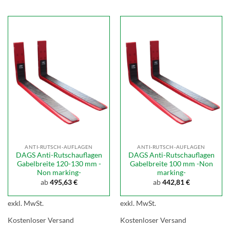
ANTI-RUTSCH-AUFLAGEN
ANTI-RUTSCH-AUFLAGEN
DAGS Anti-Rutschauflagen
DAGS Anti-Rutschauflagen
Gabelbreite 120-130 mm -
Gabelbreite 100 mm -Non
Non marking-
marking-
ab
495,63
€
ab
442,81
€
exkl. MwSt.
exkl. MwSt.
Kostenloser Versand
Kostenloser Versand