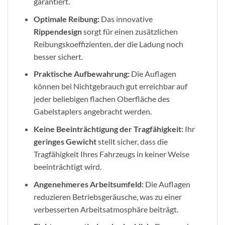
garantiert.
Optimale Reibung:
Das innovative
Rippendesign
sorgt für einen zusätzlichen
Reibungskoeffizienten, der die Ladung noch
besser sichert.
Praktische Aufbewahrung:
Die Auflagen
können bei Nichtgebrauch gut erreichbar auf
jeder beliebigen flachen Oberfläche des
Gabelstaplers angebracht werden.
Keine Beeinträchtigung der Tragfähigkeit:
Ihr
geringes Gewicht
stellt sicher, dass die
Tragfähigkeit Ihres Fahrzeugs in keiner Weise
beeinträchtigt wird.
Angenehmeres Arbeitsumfeld:
Die Auflagen
reduzieren Betriebsgeräusche, was zu einer
verbesserten Arbeitsatmosphäre beiträgt.