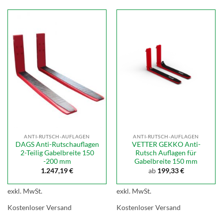
ANTI-RUTSCH-AUFLAGEN
ANTI-RUTSCH-AUFLAGEN
DAGS Anti-Rutschauflagen
VETTER GEKKO Anti-
2-Teilig Gabelbreite 150
Rutsch Auflagen für
-200 mm
Gabelbreite 150 mm
1.247,19
€
ab
199,33
€
exkl. MwSt.
exkl. MwSt.
Kostenloser Versand
Kostenloser Versand