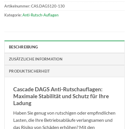
Artikelnummer:
CAS.DAGS120-130
Kategorie:
Anti-Rutsch-Auflagen
BESCHREIBUNG
ZUSÄTZLICHE INFORMATION
PRODUKTSICHERHEIT
Cascade DAGS Anti-Rutschauflagen:
Maximale Stabilität und Schutz für Ihre
Ladung
Haben Sie genug von rutschigen oder empfindlichen
Lasten, die Ihre Betriebsabläufe verlangsamen und
das Risiko von Schäden erhöhen? Mit den