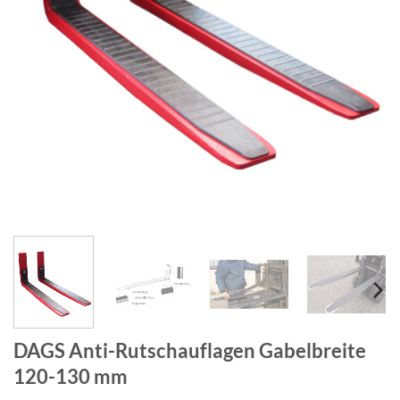
DAGS Anti-Rutschauflagen Gabelbreite
120-130 mm