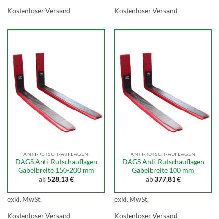
Kostenloser Versand
Kostenloser Versand
ANTI-RUTSCH-AUFLAGEN
ANTI-RUTSCH-AUFLAGEN
DAGS Anti-Rutschauflagen
DAGS Anti-Rutschauflagen
Gabelbreite 150-200 mm
Gabelbreite 100 mm
ab
528,13
€
ab
377,81
€
exkl. MwSt.
exkl. MwSt.
Kostenloser Versand
Kostenloser Versand