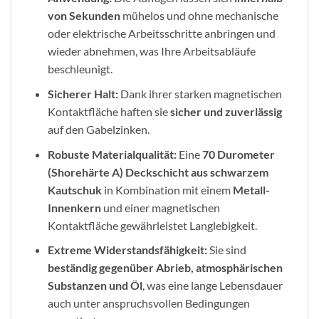
von Sekunden
mühelos und ohne mechanische
oder elektrische Arbeitsschritte anbringen und
wieder abnehmen, was Ihre Arbeitsabläufe
beschleunigt.
Sicherer Halt:
Dank ihrer starken magnetischen
Kontaktfläche haften sie
sicher und zuverlässig
auf den Gabelzinken.
Robuste Materialqualität:
Eine
70 Durometer
(Shorehärte A) Deckschicht aus schwarzem
Kautschuk
in Kombination mit einem
Metall-
Innenkern
und einer magnetischen
Kontaktfläche gewährleistet Langlebigkeit.
Extreme Widerstandsfähigkeit:
Sie sind
beständig gegenüber Abrieb, atmosphärischen
Substanzen und Öl
, was eine lange Lebensdauer
auch unter anspruchsvollen Bedingungen