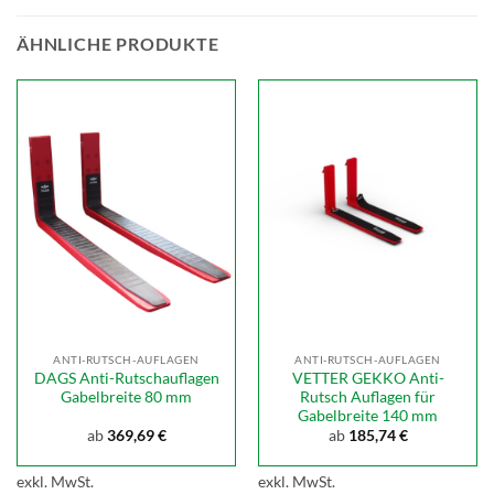
ÄHNLICHE PRODUKTE
ANTI-RUTSCH-AUFLAGEN
ANTI-RUTSCH-AUFLAGEN
DAGS Anti-Rutschauflagen
VETTER GEKKO Anti-
Gabelbreite 80 mm
Rutsch Auflagen für
Gabelbreite 140 mm
ab
369,69
€
ab
185,74
€
exkl. MwSt.
exkl. MwSt.