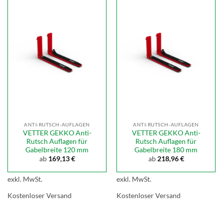
ANTI-RUTSCH-AUFLAGEN
ANTI-RUTSCH-AUFLAGEN
VETTER GEKKO Anti-
VETTER GEKKO Anti-
Rutsch Auflagen für
Rutsch Auflagen für
Gabelbreite 120 mm
Gabelbreite 180 mm
ab
169,13
€
ab
218,96
€
exkl. MwSt.
exkl. MwSt.
Kostenloser Versand
Kostenloser Versand