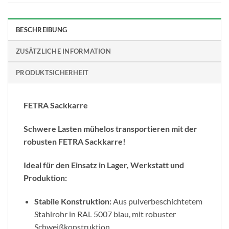
BESCHREIBUNG
ZUSÄTZLICHE INFORMATION
PRODUKTSICHERHEIT
FETRA Sackkarre
Schwere Lasten mühelos transportieren mit der
robusten FETRA Sackkarre!
Ideal für den Einsatz in Lager, Werkstatt und
Produktion:
Stabile Konstruktion:
Aus pulverbeschichtetem
Stahlrohr in RAL 5007 blau, mit robuster
Schweißkonstruktion