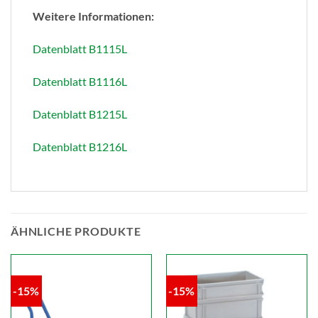
Weitere Informationen:
Datenblatt B1115L
Datenblatt B1116L
Datenblatt B1215L
Datenblatt B1216L
ÄHNLICHE PRODUKTE
-15%
-15%