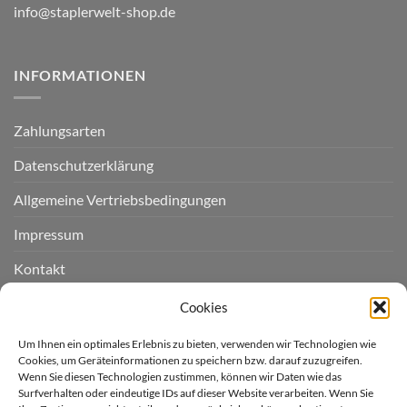
info@staplerwelt-shop.de
INFORMATIONEN
Zahlungsarten
Datenschutzerklärung
Allgemeine Vertriebsbedingungen
Impressum
Kontakt
Widerruf einreichen
Cookies
Cookie-Richtlinie (EU)
Um Ihnen ein optimales Erlebnis zu bieten, verwenden wir Technologien wie
Cookies, um Geräteinformationen zu speichern bzw. darauf zuzugreifen.
Wenn Sie diesen Technologien zustimmen, können wir Daten wie das
LIEFERGEBIET
Surfverhalten oder eindeutige IDs auf dieser Website verarbeiten. Wenn Sie