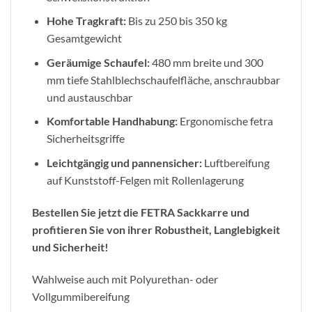
Hohe Tragkraft:
Bis zu 250 bis 350 kg
Gesamtgewicht
Geräumige Schaufel:
480 mm breite und 300
mm tiefe Stahlblechschaufelfläche, anschraubbar
und austauschbar
Komfortable Handhabung:
Ergonomische fetra
Sicherheitsgriffe
Leichtgängig und pannensicher:
Luftbereifung
auf Kunststoff-Felgen mit Rollenlagerung
Bestellen Sie jetzt die FETRA Sackkarre und
profitieren Sie von ihrer Robustheit, Langlebigkeit
und Sicherheit!
Wahlweise auch mit Polyurethan- oder
Vollgummibereifung