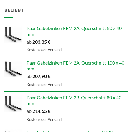
BELIEBT
Paar Gabelzinken FEM 2A, Querschnitt 80 x 40
mm
ab
203,85
€
Kostenloser Versand
Paar Gabelzinken FEM 2A, Querschnitt 100 x 40
mm
ab
207,90
€
Kostenloser Versand
Paar Gabelzinken FEM 2B, Querschnitt 80 x 40
mm
ab
214,65
€
Kostenloser Versand