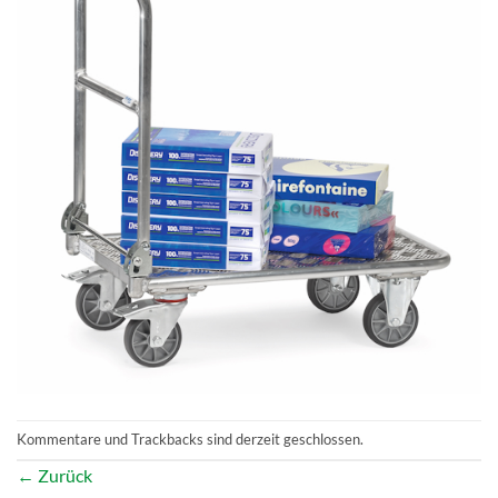
Kommentare und Trackbacks sind derzeit geschlossen.
←
Zurück