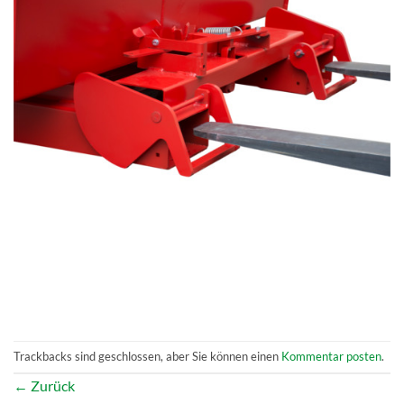
Trackbacks sind geschlossen, aber Sie können einen
Kommentar posten
.
←
Zurück