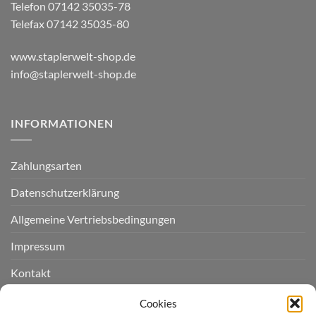
Telefon 07142 35035-78
Telefax 07142 35035-80
www.staplerwelt-shop.de
info@staplerwelt-shop.de
INFORMATIONEN
Zahlungsarten
Datenschutzerklärung
Allgemeine Vertriebsbedingungen
Impressum
Kontakt
Widerruf einreichen
Cookies