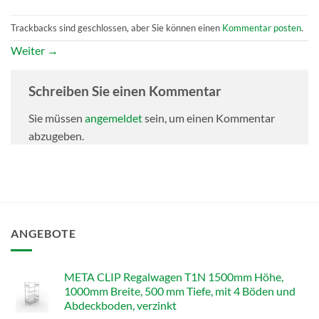
Trackbacks sind geschlossen, aber Sie können einen
Kommentar posten
.
Weiter
→
Schreiben Sie einen Kommentar
Sie müssen
angemeldet
sein, um einen Kommentar
abzugeben.
ANGEBOTE
META CLIP Regalwagen T1N 1500mm Höhe,
1000mm Breite, 500 mm Tiefe, mit 4 Böden und
Abdeckboden, verzinkt