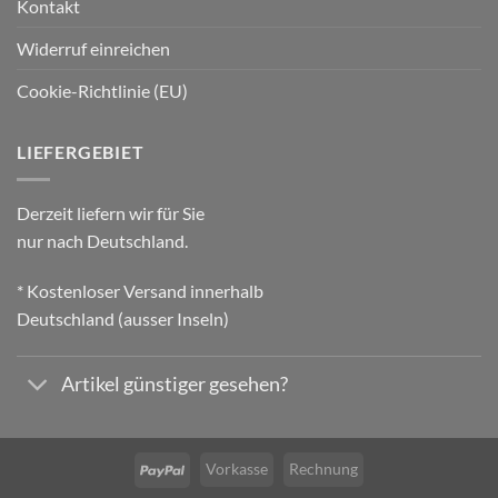
Kontakt
Widerruf einreichen
Cookie-Richtlinie (EU)
LIEFERGEBIET
Derzeit liefern wir für Sie
nur nach Deutschland.
* Kostenloser Versand innerhalb
Deutschland (ausser Inseln)
Artikel günstiger gesehen?
Vorkasse
Rechnung