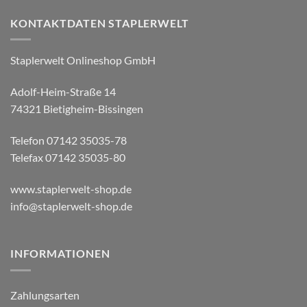
KONTAKTDATEN STAPLERWELT
Staplerwelt Onlineshop GmbH
Adolf-Heim-Straße 14
74321 Bietigheim-Bissingen
Telefon 07142 35035-78
Telefax 07142 35035-80
www.staplerwelt-shop.de
info@staplerwelt-shop.de
INFORMATIONEN
Zahlungsarten