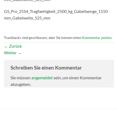
GS_Pro_25S4_Tragfaehigkeit_2500_kg_Gabellaenge_1150
mm_Gabelweite_525_mm
Trackbacks sind geschlossen, aber Sie können einen
Kommentar posten
.
←
Zurück
Weiter
→
Schreiben Sie einen Kommentar
Sie müssen
angemeldet
sein, um einen Kommentar
abzugeben.