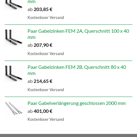
mm
ab
203,85
€
Kostenloser Versand
Paar Gabelzinken FEM 2A, Querschnitt 100 x 40
mm
ab
207,90
€
Kostenloser Versand
Paar Gabelzinken FEM 2B, Querschnitt 80 x 40
mm
ab
214,65
€
Kostenloser Versand
Paar Gabelverlängerung geschlossen 2000 mm
ab
401,00
€
Kostenloser Versand