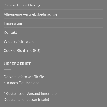
Datenschutzerklärung
Allgemeine Vertriebsbedingungen
Impressum
Kontakt
Widerruf einreichen
Cookie-Richtlinie (EU)
LIEFERGEBIET
Derzeit liefern wir für Sie
nur nach Deutschland.
* Kostenloser Versand innerhalb
Deutschland (ausser Inseln)