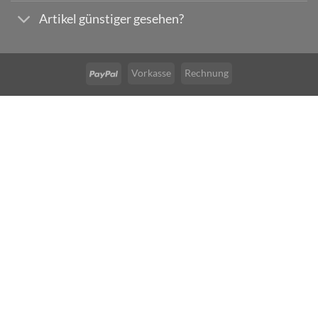
Artikel günstiger gesehen?
Vorkasse
Rechnung