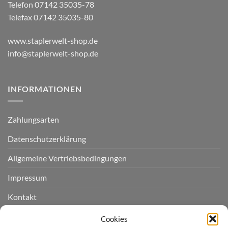
Telefon 07142 35035-78
Telefax 07142 35035-80
www.staplerwelt-shop.de
info@staplerwelt-shop.de
INFORMATIONEN
Zahlungsarten
Datenschutzerklärung
Allgemeine Vertriebsbedingungen
Impressum
Kontakt
Widerruf einreichen
Cookies