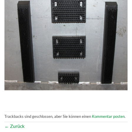
Trackbacks sind geschlossen, aber Sie können einen
Kommentar posten
.
←
Zurück