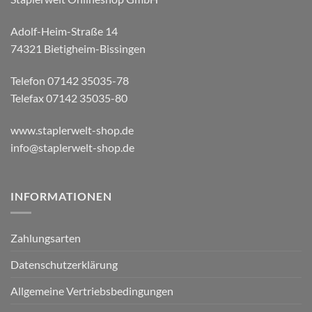
Adolf-Heim-Straße 14
74321 Bietigheim-Bissingen
Telefon 07142 35035-78
Telefax 07142 35035-80
www.staplerwelt-shop.de
info@staplerwelt-shop.de
INFORMATIONEN
Zahlungsarten
Datenschutzerklärung
Allgemeine Vertriebsbedingungen