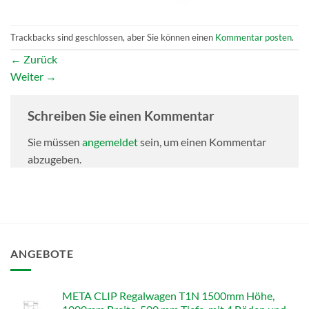
Trackbacks sind geschlossen, aber Sie können einen
Kommentar posten
.
←
Zurück
Weiter
→
Schreiben Sie einen Kommentar
Sie müssen
angemeldet
sein, um einen Kommentar
abzugeben.
ANGEBOTE
META CLIP Regalwagen T1N 1500mm Höhe,