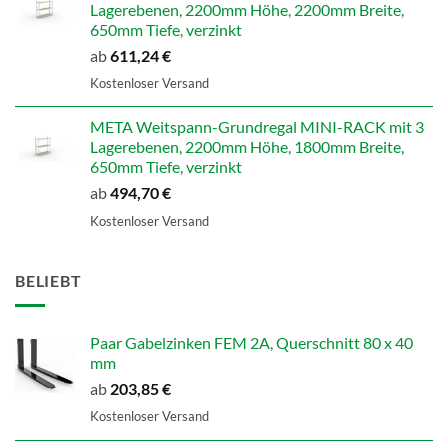
Lagerebenen, 2200mm Höhe, 2200mm Breite,
650mm Tiefe, verzinkt
ab
611,24
€
Kostenloser Versand
META Weitspann-Grundregal MINI-RACK mit 3
Lagerebenen, 2200mm Höhe, 1800mm Breite,
650mm Tiefe, verzinkt
ab
494,70
€
Kostenloser Versand
BELIEBT
Paar Gabelzinken FEM 2A, Querschnitt 80 x 40
mm
ab
203,85
€
Kostenloser Versand