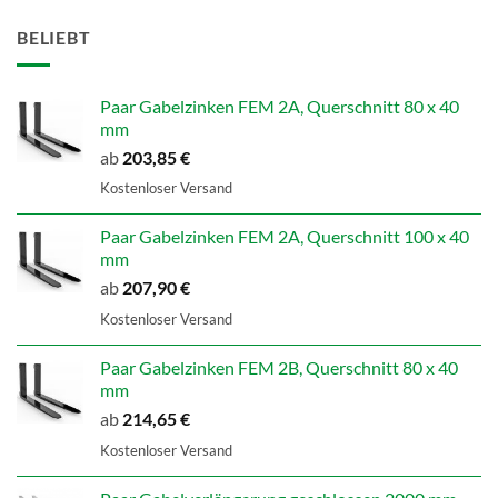
BELIEBT
Paar Gabelzinken FEM 2A, Querschnitt 80 x 40
mm
ab
203,85
€
Kostenloser Versand
Paar Gabelzinken FEM 2A, Querschnitt 100 x 40
mm
ab
207,90
€
Kostenloser Versand
Paar Gabelzinken FEM 2B, Querschnitt 80 x 40
mm
ab
214,65
€
Kostenloser Versand