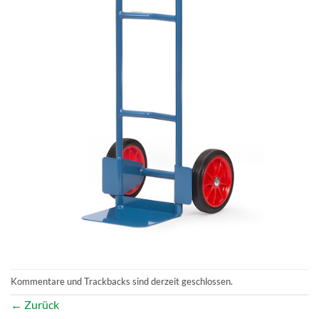
Kommentare und Trackbacks sind derzeit geschlossen.
←
Zurück