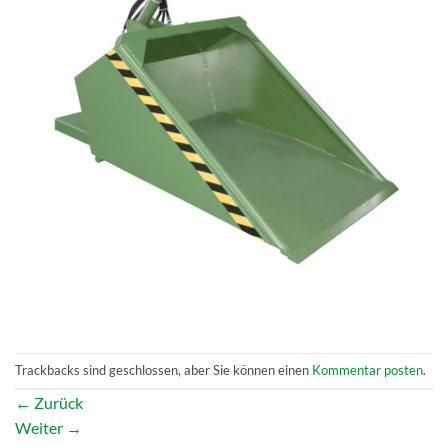
Trackbacks sind geschlossen, aber Sie können einen
Kommentar posten
.
←
Zurück
Weiter
→