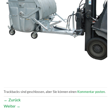
Trackbacks sind geschlossen, aber Sie können einen
Kommentar posten
.
←
Zurück
Weiter
→