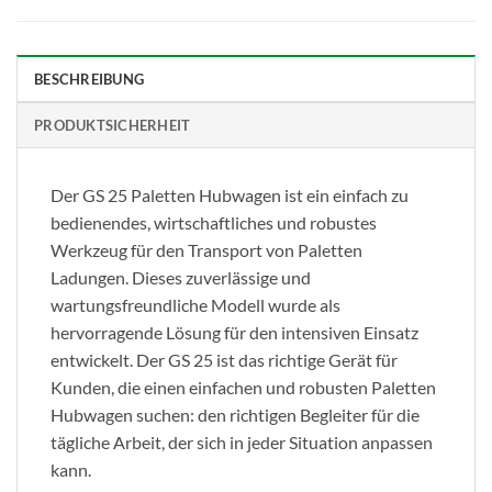
BESCHREIBUNG
PRODUKTSICHERHEIT
Der GS 25 Paletten Hubwagen ist ein einfach zu
bedienendes, wirtschaftliches und robustes
Werkzeug für den Transport von Paletten
Ladungen. Dieses zuverlässige und
wartungsfreundliche Modell wurde als
hervorragende Lösung für den intensiven Einsatz
entwickelt. Der GS 25 ist das richtige Gerät für
Kunden, die einen einfachen und robusten Paletten
Hubwagen suchen: den richtigen Begleiter für die
tägliche Arbeit, der sich in jeder Situation anpassen
kann.