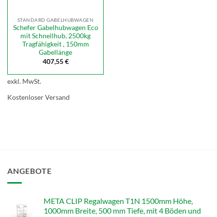
STANDARD GABELHUBWAGEN
Schefer Gabelhubwagen Eco
mit Schnellhub, 2500kg
Tragfähigkeit , 150mm
Gabellänge
407,55
€
exkl. MwSt.
Kostenloser Versand
ANGEBOTE
META CLIP Regalwagen T1N 1500mm Höhe,
1000mm Breite, 500 mm Tiefe, mit 4 Böden und