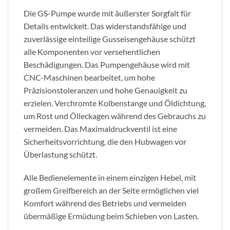
Die GS-Pumpe wurde mit äußerster Sorgfalt für
Details entwickelt. Das widerstandsfähige und
zuverlässige einteilige Gusseisengehäuse schützt
alle Komponenten vor versehentlichen
Beschädigungen. Das Pumpengehäuse wird mit
CNC-Maschinen bearbeitet, um hohe
Präzisionstoleranzen und hohe Genauigkeit zu
erzielen. Verchromte Kolbenstange und Öldichtung,
um Rost und Ölleckagen während des Gebrauchs zu
vermeiden. Das Maximaldruckventil ist eine
Sicherheitsvorrichtung, die den Hubwagen vor
Überlastung schützt.
Alle Bedienelemente in einem einzigen Hebel, mit
großem Greifbereich an der Seite ermöglichen viel
Komfort während des Betriebs und vermeiden
übermäßige Ermüdung beim Schieben von Lasten.