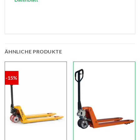
ÄHNLICHE PRODUKTE
-15%