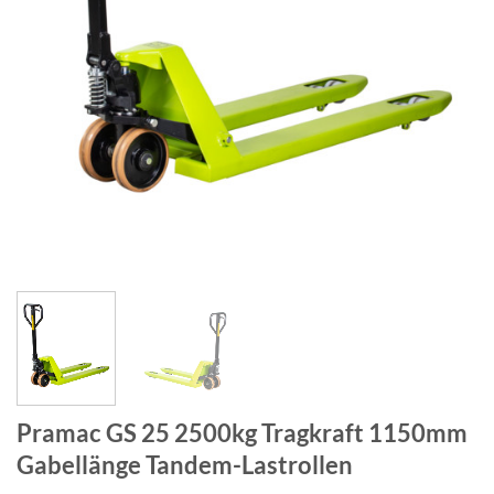
Pramac GS 25 2500kg Tragkraft 1150mm
Gabellänge Tandem-Lastrollen