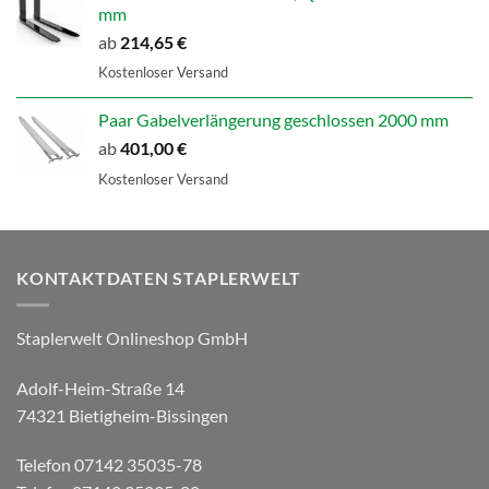
mm
ab
214,65
€
Kostenloser Versand
Paar Gabelverlängerung geschlossen 2000 mm
ab
401,00
€
Kostenloser Versand
KONTAKTDATEN STAPLERWELT
Staplerwelt Onlineshop GmbH
Adolf-Heim-Straße 14
74321 Bietigheim-Bissingen
Telefon 07142 35035-78