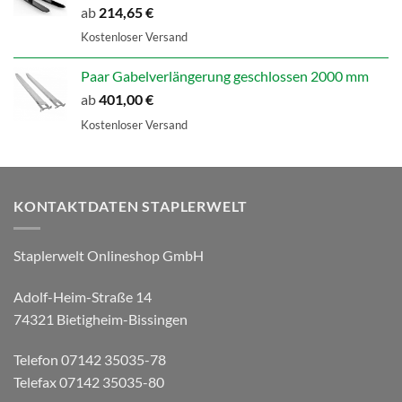
ab
214,65
€
Kostenloser Versand
Paar Gabelverlängerung geschlossen 2000 mm
ab
401,00
€
Kostenloser Versand
KONTAKTDATEN STAPLERWELT
Staplerwelt Onlineshop GmbH
Adolf-Heim-Straße 14
74321 Bietigheim-Bissingen
Telefon 07142 35035-78
Telefax 07142 35035-80