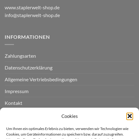
www.staplerwelt-shop.de
info@staplerwelt-shop.de
INFORMATIONEN
Zahlungsarten
Datenschutzerklärung
Allgemeine Vertriebsbedingungen
Impressum
Kontakt
Widerruf einreichen
Cookies
Cookie-Richtlinie (EU)
Um Ihnen ein optimales Erlebnis zu bieten, verwenden wir Technologien wie
Cookies, um Geräteinformationen zu speichern bzw. darauf zuzugreifen.