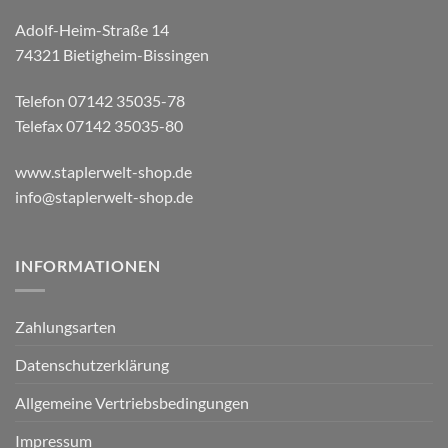
Adolf-Heim-Straße 14
74321 Bietigheim-Bissingen
Telefon 07142 35035-78
Telefax 07142 35035-80
www.staplerwelt-shop.de
info@staplerwelt-shop.de
INFORMATIONEN
Zahlungsarten
Datenschutzerklärung
Allgemeine Vertriebsbedingungen
Impressum