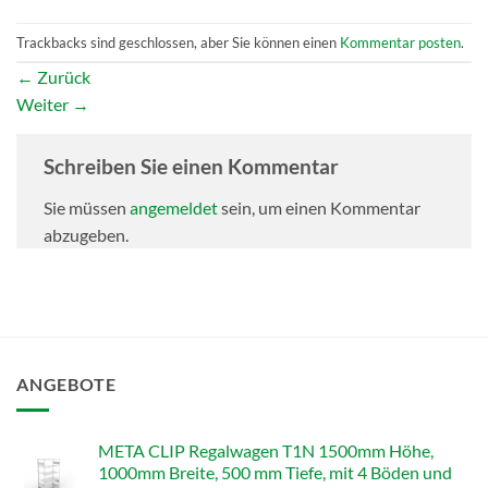
Trackbacks sind geschlossen, aber Sie können einen
Kommentar posten
.
←
Zurück
Weiter
→
Schreiben Sie einen Kommentar
Sie müssen
angemeldet
sein, um einen Kommentar
abzugeben.
ANGEBOTE
META CLIP Regalwagen T1N 1500mm Höhe,
1000mm Breite, 500 mm Tiefe, mit 4 Böden und