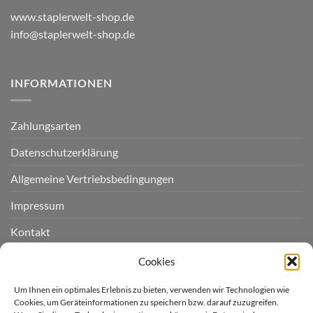
www.staplerwelt-shop.de
info@staplerwelt-shop.de
INFORMATIONEN
Zahlungsarten
Datenschutzerklärung
Allgemeine Vertriebsbedingungen
Impressum
Kontakt
Widerruf einreichen
Cookies
Cookie-Richtlinie (EU)
Um Ihnen ein optimales Erlebnis zu bieten, verwenden wir Technologien wie
Cookies, um Geräteinformationen zu speichern bzw. darauf zuzugreifen.