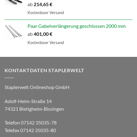
ab
214,65
€
Kostenloser Versand
Paar Gabelverlängerung geschlossen 2000 mm
ab
401,00
€
Kostenloser Versand
KONTAKTDATEN STAPLERWELT
Staplerwelt Onlineshop GmbH
Adolf-Heim-Straße 14
74321 Bietigheim-Bissingen
Telefon 07142 35035-78
Telefax 07142 35035-80